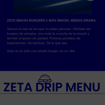
ZETA SMASH BURGERS // MÁS SMASH, MENOS DRAMA.
Somos el club de los que no piden permiso. Olvídate las
burgers de siempre, nos mola lo crunchy de la smash y
derretir el queso sin piedad. Ponerse perdidos de
experiencias. De ketchup. De lo que sea.
Zeta no es solo una smash burger, es un vibe.
ZETA DRIP MENU