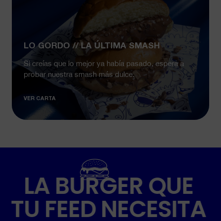
LO GORDO // LA ÚLTIMA SMASH
Si creías que lo mejor ya había pasado, espera a
probar nuestra smash más dulce.
VER CARTA
LA BURGER QUE
TU FEED NECESITA