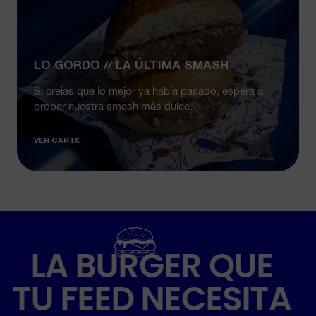
LO GORDO // LA ÚLTIMA SMASH
Si creías que lo mejor ya había pasado, espera a
probar nuestra smash más dulce.
VER CARTA
LA BURGER QUE
TU FEED NECESITA