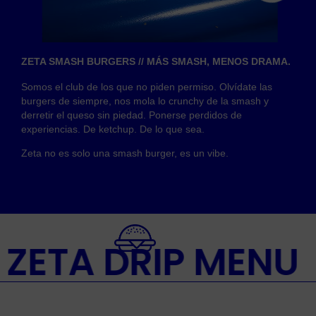
ZETA SMASH BURGERS // MÁS SMASH, MENOS DRAMA.
Somos el club de los que no piden permiso. Olvídate las
burgers de siempre, nos mola lo crunchy de la smash y
derretir el queso sin piedad. Ponerse perdidos de
experiencias. De ketchup. De lo que sea.
Zeta no es solo una smash burger, es un vibe.
ZETA DRIP MENU