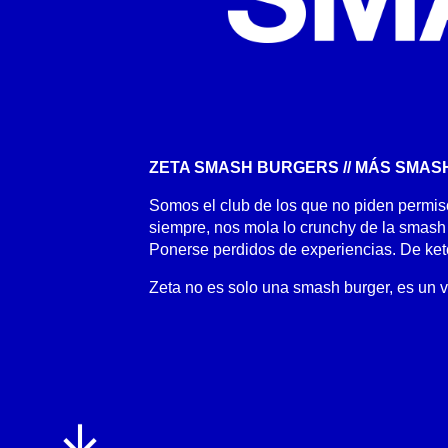
ZETA SMASH BURGERS // MÁS SMAS
Somos el club de los que no piden permiso
siempre, nos mola lo crunchy de la smash y
Ponerse perdidos de experiencias. De ket
Zeta no es solo una smash burger, es un v