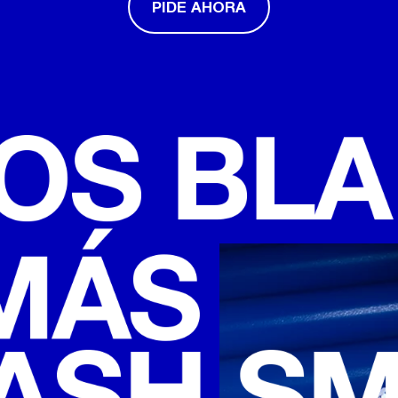
PIDE AHORA