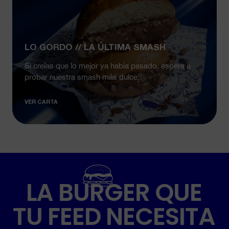
LO GORDO // LA ÚLTIMA SMASH
Si creías que lo mejor ya había pasado, espera a
probar nuestra smash más dulce.
VER CARTA
LA BURGER QUE
TU FEED NECESITA