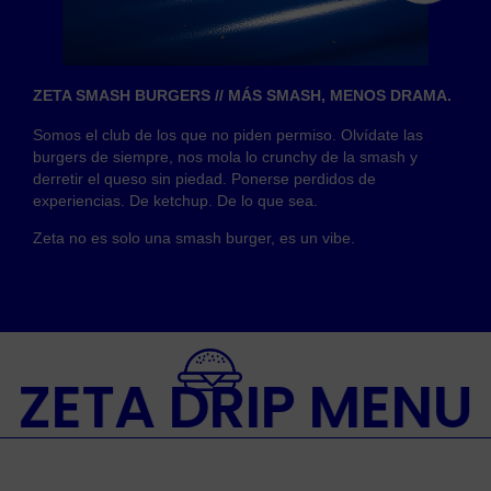
ZETA SMASH BURGERS // MÁS SMASH, MENOS DRAMA.
Somos el club de los que no piden permiso. Olvídate las
burgers de siempre, nos mola lo crunchy de la smash y
derretir el queso sin piedad. Ponerse perdidos de
experiencias. De ketchup. De lo que sea.
Zeta no es solo una smash burger, es un vibe.
ZETA DRIP MENU