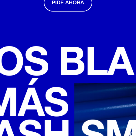
PIDE AHORA