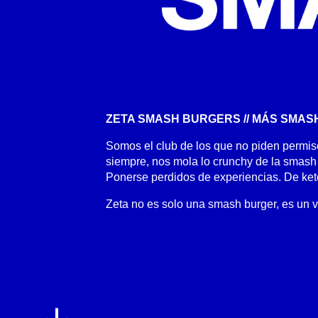
ZETA SMASH BURGERS // MÁS SMAS
Somos el club de los que no piden permiso
siempre, nos mola lo crunchy de la smash y
Ponerse perdidos de experiencias. De ket
Zeta no es solo una smash burger, es un v